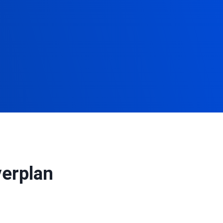
verplan