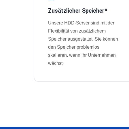
Zusätzlicher Speicher*
Unsere HDD-Server sind mit der
Flexibilität von zusätzlichem
Speicher ausgestattet. Sie können
den Speicher problemlos
skalieren, wenn Ihr Unternehmen
wächst.