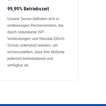
99,99% Betriebszeit
Unsere Server befinden sich in
erstklassigen Rechenzentren, die
durch redundante ISP-
Verbindungen und Neustar-DDoS-
Schutz unterstützt werden, um
sicherzustellen, dass Ihre Website
jederzeit betriebsbereit und
verfügbar ist.