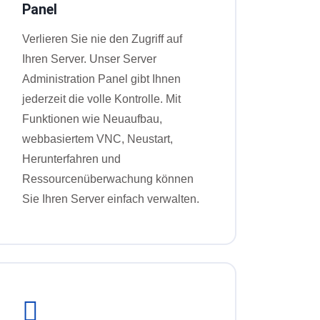
Panel
Verlieren Sie nie den Zugriff auf
Ihren Server. Unser Server
Administration Panel gibt Ihnen
jederzeit die volle Kontrolle. Mit
Funktionen wie Neuaufbau,
webbasiertem VNC, Neustart,
Herunterfahren und
Ressourcenüberwachung können
Sie Ihren Server einfach verwalten.