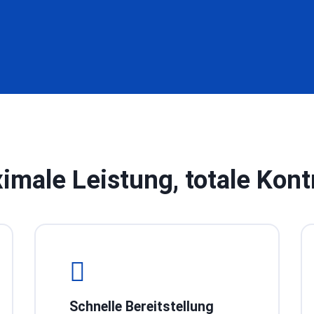
imale Leistung, totale Kontr
Schnelle Bereitstellung