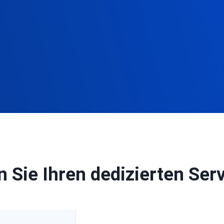
 Sie Ihren dedizierten Ser