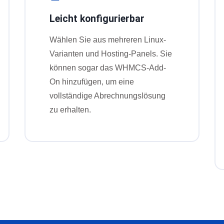
Leicht konfigurierbar
Wählen Sie aus mehreren Linux-
Varianten und Hosting-Panels. Sie
können sogar das WHMCS-Add-
On hinzufügen, um eine
vollständige Abrechnungslösung
zu erhalten.