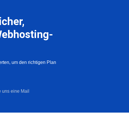
icher,
Webhosting-
ten, um den richtigen Plan
 uns eine Mail