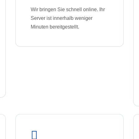
Wir bringen Sie schnell online. Ihr
Server ist innerhalb weniger
Minuten bereitgestellt.