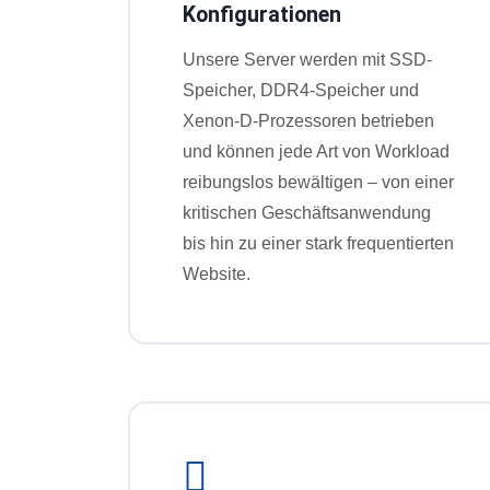
Konfigurationen
Unsere Server werden mit SSD-
Speicher, DDR4-Speicher und
Xenon-D-Prozessoren betrieben
und können jede Art von Workload
reibungslos bewältigen – von einer
kritischen Geschäftsanwendung
bis hin zu einer stark frequentierten
Website.