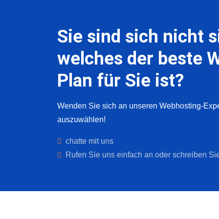
Sie sind sich nicht s
welches der beste 
Plan für Sie ist?
Wenden Sie sich an unseren Webhosting-Exper
auszuwählen!
chatte mit uns
Rufen Sie uns einfach an oder schreiben Sie