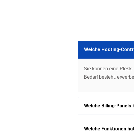
Welche Hosting-Contro
Sie können eine Plesk-
Bedarf besteht, erwerbe
Welche Billing-Panels 
Welche Funktionen hat