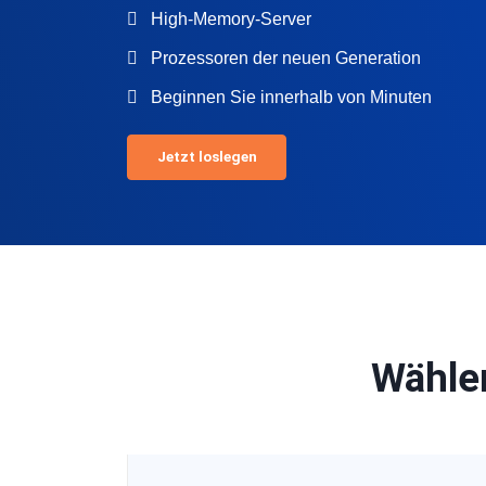
High-Memory-Server
Prozessoren der neuen Generation
Beginnen Sie innerhalb von Minuten
Jetzt loslegen
Wählen