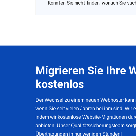
Konnten Sie nicht finden, wonach Sie su
Migrieren Sie Ihre 
kostenlos
Der Wechsel zu einem neuen Webhoster kann s
wenn Sie seit vielen Jahren bei ihm sind. Wir 
indem wir kostenlose Website-Migrationen dur
anbieten. Unser Qualitätssicherungsteam sorgt 
Übertragungen in nur wenigen Stunden!