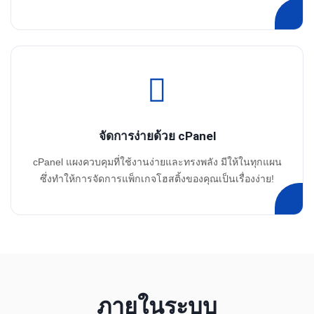
จัดการง่ายด้วย cPanel
cPanel แผงควบคุมที่ใช้งานง่ายและทรงพลัง มีให้ในทุกแผน
ซึ่งทำให้การจัดการแพ็กเกจโฮสติ้งของคุณเป็นเรื่องง่าย!
ภายในระบบ