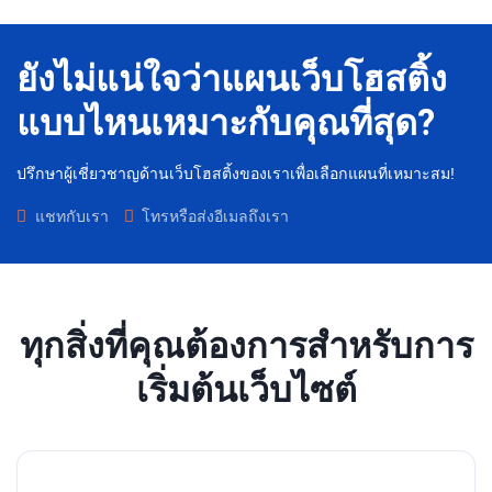
ยังไม่แน่ใจว่าแผนเว็บโฮสติ้ง
แบบไหนเหมาะกับคุณที่สุด?
ปรึกษาผู้เชี่ยวชาญด้านเว็บโฮสติ้งของเราเพื่อเลือกแผนที่เหมาะสม!
แชทกับเรา
โทรหรือส่งอีเมลถึงเรา
ทุกสิ่งที่คุณต้องการสำหรับการ
เริ่มต้นเว็บไซต์