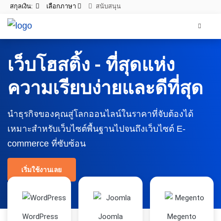
สกุลเงิน:
เลือกภาษา
สนับสนุน
เว็บโฮสติ้ง - ที่สุดแห่ง
ความเรียบง่ายและดีที่สุด
นำธุรกิจของคุณสู่โลกออนไลน์ในราคาที่จับต้องได้
เหมาะสำหรับเว็บไซต์พื้นฐานไปจนถึงเว็บไซต์ E-
commerce ที่ซับซ้อน
เริ่มใช้งานเลย
WordPress
Joomla
Megento