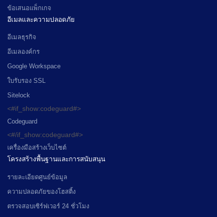
ข้อเสนอแพ็กเกจ
อีเมลและความปลอดภัย
อีเมลธุรกิจ
อีเมลองค์กร
Google Workspace
ใบรับรอง SSL
Sitelock
<#if_show:codeguard#>
Codeguard
<#/if_show:codeguard#>
เครื่องมือสร้างเว็บไซต์
โครงสร้างพื้นฐานและการสนับสนุน
รายละเอียดศูนย์ข้อมูล
ความปลอดภัยของโฮสติ้ง
ตรวจสอบเซิร์ฟเวอร์ 24 ชั่วโมง