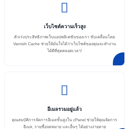
เว็บไซต์ความเร็วสูง
ตัวเร่งประสิทธิภาพเว็บแอปพลิเคชันของเรา ขับเคลื่อนโดย
Varnish Cache ช่วยให้มั่นใจได้ว่าเว็บไซต์ของคุณจะทำงาน
ได้ดีที่สุดตลอดเวลา!
อีเมลรวมอยู่แล้ว
คุณสมบัติการจัดการอีเมลขั้นสูงใน cPanel ช่วยให้คุณจัดการ
อีเมล, รายชื่อจดหมาย และอื่นๆ ได้อย่างง่ายดาย