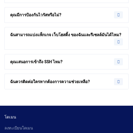
คุณมีการป้องกันไวรัสหรือไม่?
ฉันสามารถแบ่งแพ็กเกจ เว็บโฮสติ้ง ของฉันและรีเซลล์มันได้ไหม?
คุณเสนอการเข้าถึง SSH ไหม?
ฉันควรติดต่อใครหากต้องการความช่วยเหลือ?
โดเมน
ลงทะเบียนโดเมน