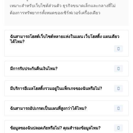
เหมาะสำหรับเว็บไซต์ส่วนตัว ธุรกิจขนาดเล็กและกลางที่ไม่
ต้องการทรัพยากรทั้งหมดของเซิร์ฟเวอร์เครื่องเดียว
ฉันสามารถโฮสต์เว็บไซต์หลายแห่งในแผน เว็บโฮสติ้ง แผนเดียว
ได้ไหม?
มีการรับประกันคืนเงินไหม?
มีบริการอีเมลโฮสติ้งรวมอยู่ในแพ็กเกจของฉันหรือไม่?
ฉันสามารถอัปเกรดเป็นแผนที่สูงกว่าได้ไหม?
ข้อมูลของฉันปลอดภัยหรือไม่? คุณสำรองข้อมูลไหม?