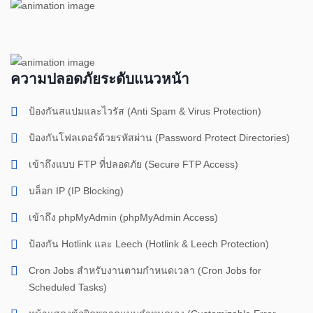
ความปลอดภัยระดับแนวหน้า
ป้องกันสแปมและไวรัส (Anti Spam & Virus Protection)
ป้องกันโฟลเดอร์ด้วยรหัสผ่าน (Password Protect Directories)
เข้าถึงแบบ FTP ที่ปลอดภัย (Secure FTP Access)
บล็อก IP (IP Blocking)
เข้าถึง phpMyAdmin (phpMyAdmin Access)
ป้องกัน Hotlink และ Leech (Hotlink & Leech Protection)
Cron Jobs สำหรับงานตามกำหนดเวลา (Cron Jobs for
Scheduled Tasks)