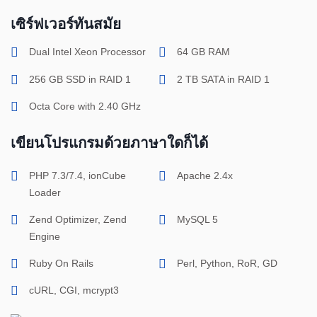
เซิร์ฟเวอร์ทันสมัย
Dual Intel Xeon Processor
64 GB RAM
256 GB SSD in RAID 1
2 TB SATA in RAID 1
Octa Core with 2.40 GHz
เขียนโปรแกรมด้วยภาษาใดก็ได้
PHP 7.3/7.4, ionCube
Apache 2.4x
Loader
Zend Optimizer, Zend
MySQL 5
Engine
Ruby On Rails
Perl, Python, RoR, GD
cURL, CGI, mcrypt3