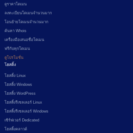
ดูราคาโดเมน
ลงทะเบียนโดเมนจำนวนมาก
โอนย้ายโดเมนจำนวนมาก
ค้นหา Whois
เครื่องมือเสนอชื่อโดเมน
ฟรีกับทุกโดเมน
ดูโปรโมชั่น
โฮสติ้ง
โฮสติ้ง Linux
โฮสติ้ง Windows
โฮสติ้ง WordPress
โฮสติ้งรีเซลเลอร์ Linux
โฮสติ้งรีเซลเลอร์ Windows
เซิร์ฟเวอร์ Dedicated
โฮสติ้งคลาวด์