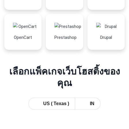
OpenCart
Prestashop
Drupal
เลือกแพ็คเกจเว็บโฮสติ้งของ
คุณ
US ( Texas )
IN